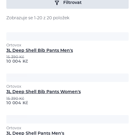
Filtrovat
Zobrazuje se 1-20 z 20 položek
Ortovox
3L Deep Shell Bib Pants Men's
15 390
Kč
10 004
Kč
Ortovox
3L Deep Shell Bib Pants Women's
15 390
Kč
10 004
Kč
Ortovox
3L Deep Shell Pants Men's