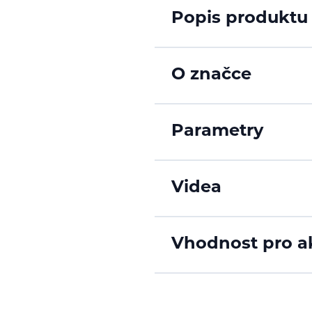
Popis produktu
O značce
Parametry
Videa
Vhodnost pro ak