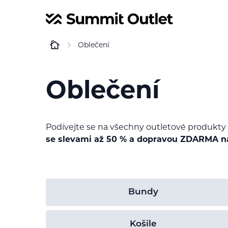
Oblečení
Oblečení
Podívejte se na všechny outletové produkty 
se slevami až 50 % a dopravou ZDARMA na
Bundy
Košile