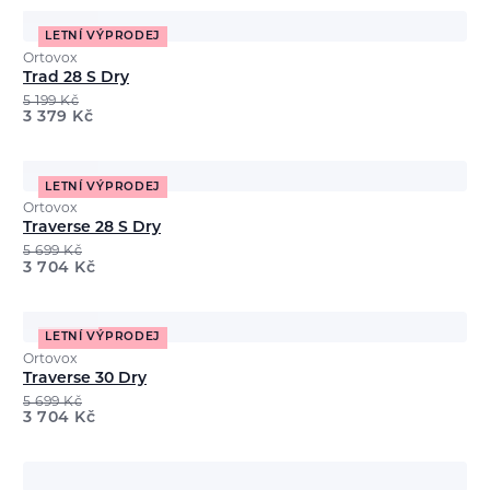
LETNÍ VÝPRODEJ
Ortovox
Trad 28 S Dry
5 199
Kč
3 379
Kč
LETNÍ VÝPRODEJ
Ortovox
Traverse 28 S Dry
5 699
Kč
3 704
Kč
LETNÍ VÝPRODEJ
Ortovox
Traverse 30 Dry
5 699
Kč
3 704
Kč