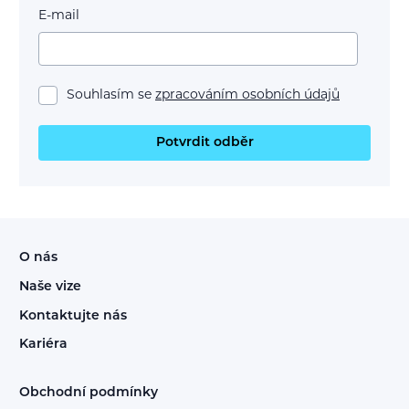
E-mail
Souhlasím se
zpracováním osobních údajů
Potvrdit odběr
O nás
Naše vize
Kontaktujte nás
Kariéra
Obchodní podmínky