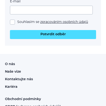
E-mail
Souhlasím se
zpracováním osobních údajů
Potvrdit odběr
O nás
Naše vize
Kontaktujte nás
Kariéra
Obchodní podmínky