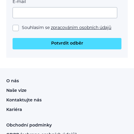
E-mail
Souhlasím se
zpracováním osobních údajů
Potvrdit odběr
O nás
Naše vize
Kontaktujte nás
Kariéra
Obchodní podmínky