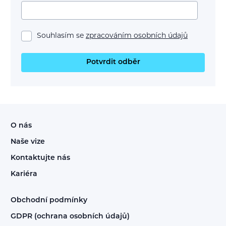
Souhlasím se
zpracováním osobních údajů
Potvrdit odběr
O nás
Naše vize
Kontaktujte nás
Kariéra
Obchodní podmínky
GDPR (ochrana osobních údajů)