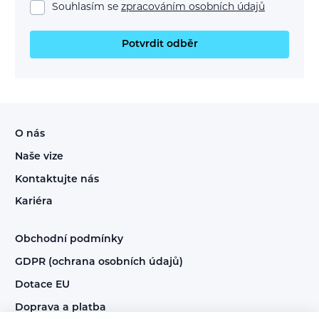
Souhlasím se
zpracováním osobních údajů
Potvrdit odběr
O nás
Naše vize
Kontaktujte nás
Kariéra
Obchodní podmínky
GDPR (ochrana osobních údajů)
Dotace EU
Doprava a platba