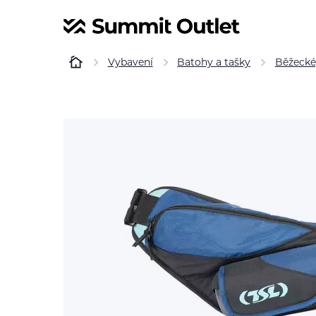
Vybavení
Batohy a tašky
Běžecké