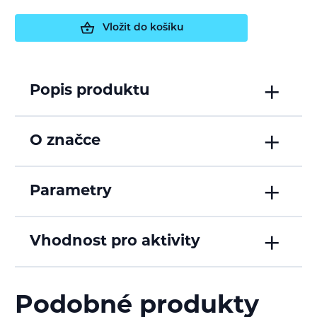
Vložit do košíku
Popis produktu
O značce
Parametry
Vhodnost pro aktivity
Podobné produkty