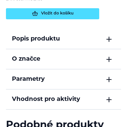
Vložit do košíku
Popis produktu
O značce
Parametry
Vhodnost pro aktivity
Podobné produkty