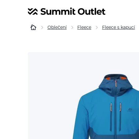
Oblečení
Fleece
Fleece s kapucí