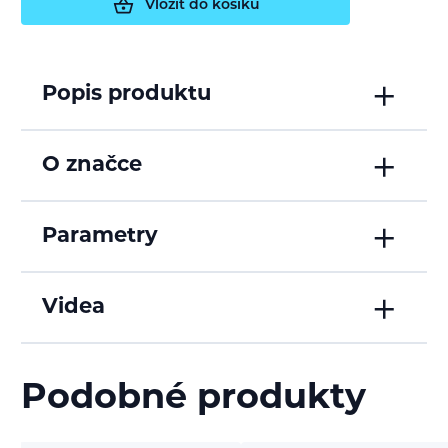
Vložit do košíku
Popis produktu
O značce
Parametry
Videa
Podobné produkty