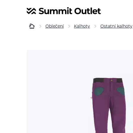
Oblečení
Kalhoty
Ostatní kalhoty