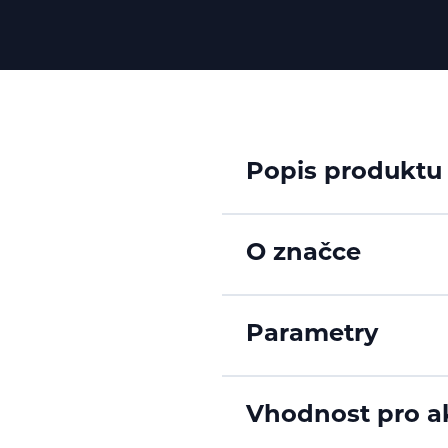
Popis produktu
O značce
Parametry
Vhodnost pro ak