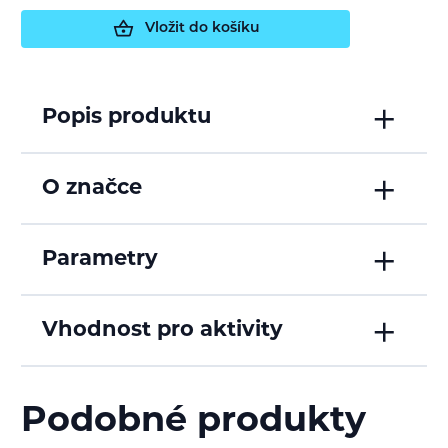
Vložit do košíku
Popis produktu
O značce
Parametry
Vhodnost pro aktivity
Podobné produkty