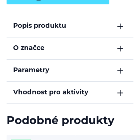
Popis produktu
O značce
Parametry
Vhodnost pro aktivity
Podobné produkty