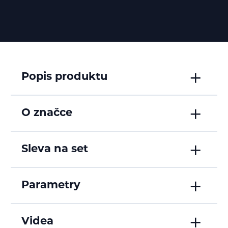
Popis produktu
O značce
Sleva na set
Parametry
Videa