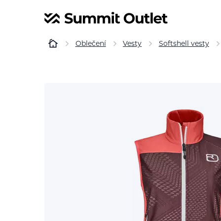
Oblečení
Vesty
Softshell vesty