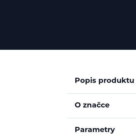
Popis produktu
O značce
Parametry