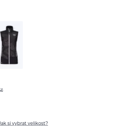
Kč
Jak si vybrat velikost?