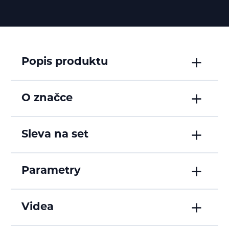
Popis produktu
O značce
Sleva na set
Parametry
Videa