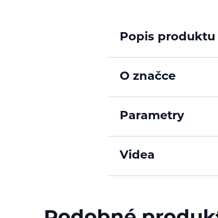
Popis produktu
O značce
Parametry
Videa