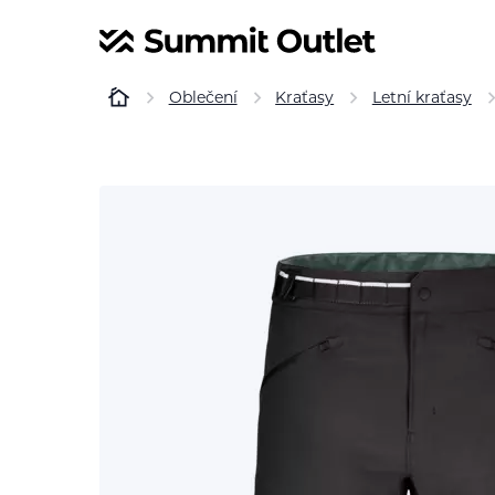
Oblečení
Kraťasy
Letní kraťasy