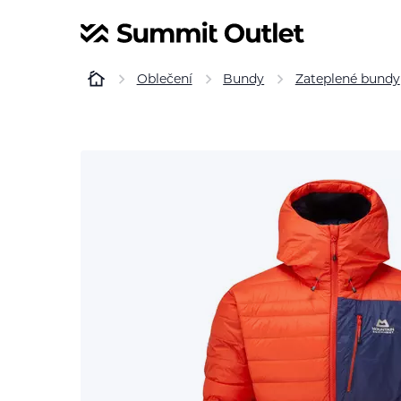
Oblečení
Bundy
Zateplené bundy