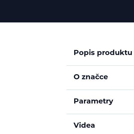
Popis produktu
O značce
Parametry
Videa