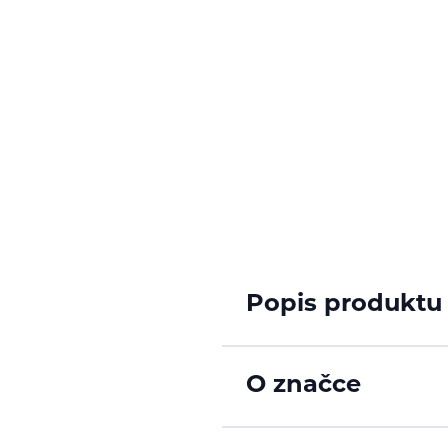
Popis produktu
O značce