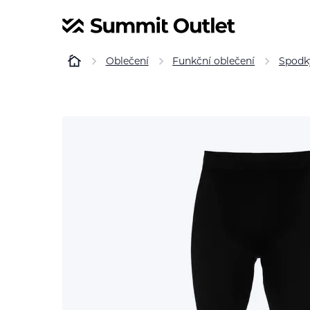
Oblečení
Funkční oblečení
Spodk