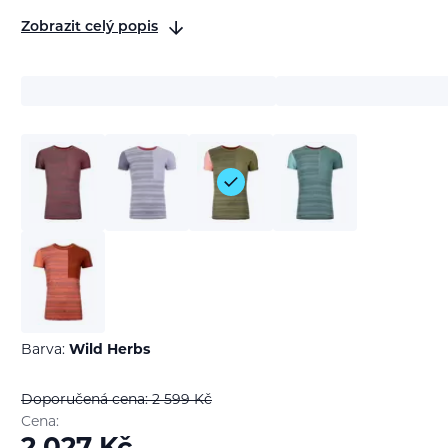
Zobrazit celý popis
Barva:
Wild Herbs
Doporučená cena: 2 599
Kč
Cena: