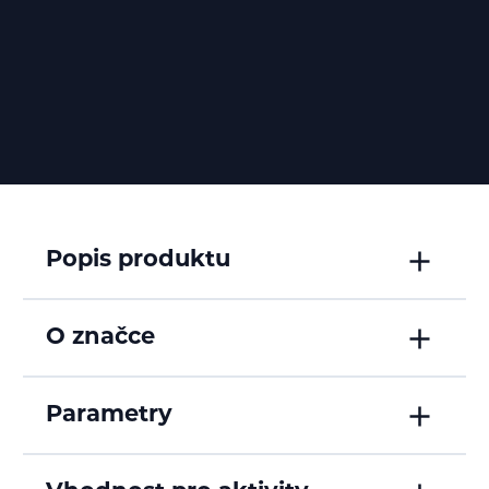
Popis produktu
O značce
Parametry