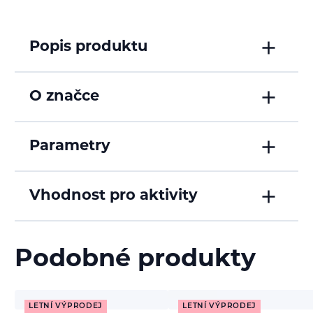
Popis produktu
O značce
Parametry
Vhodnost pro aktivity
Podobné produkty
LETNÍ VÝPRODEJ
LETNÍ VÝPRODEJ